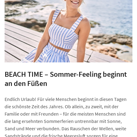
BEACH TIME – Sommer-Feeling beginnt
an den Füßen
Endlich Urlaub! Für viele Menschen beginnt in diesen Tagen
die schönste Zeit des Jahres. Ob allein, zu zweit, mit der
Familie oder mit Freunden – für die meisten Menschen sind
die lang ersehnten Sommerferien untrennbar mit Sonne,
Sand und Meer verbunden. Das Rauschen der Wellen, weite
Sandstrände und die frische Meeresluft sorgen für eine