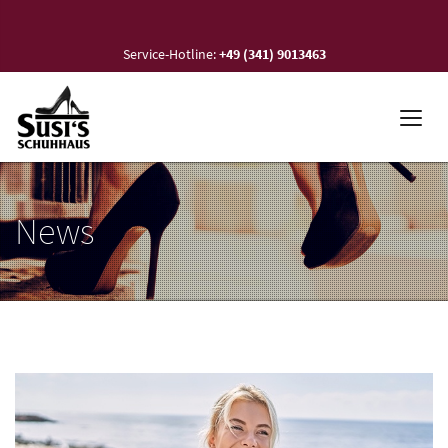
Service-Hotline:
+49 (341) 9013463
News