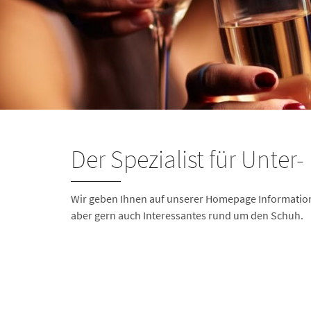
Der Spezialist für Unte
Wir geben Ihnen auf unserer Homepage Informatio
aber gern auch Interessantes rund um den Schuh.