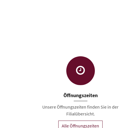
Öffnungszeiten
Unsere Öffnungszeiten finden Sie in der
Filialübersicht.
Alle Öffnungszeiten