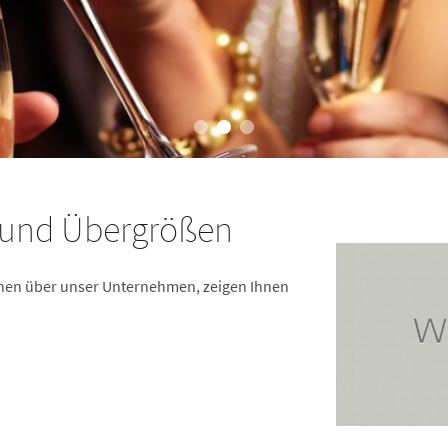
r- und Übergrößen
nen über unser Unternehmen, zeigen Ihnen