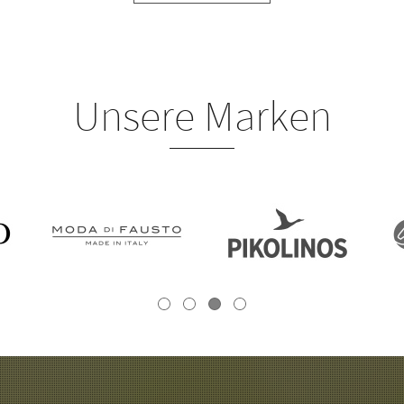
Unsere Marken