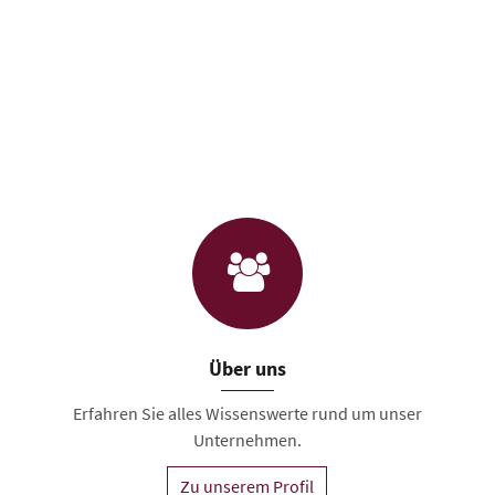
Über uns
Erfahren Sie alles Wissenswerte rund um unser
Unternehmen.
Zu unserem Profil