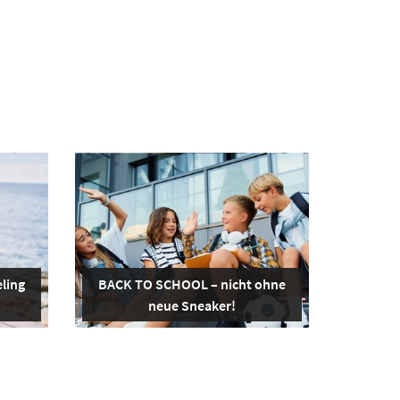
ling
BACK TO SCHOOL – nicht ohne
neue Sneaker!